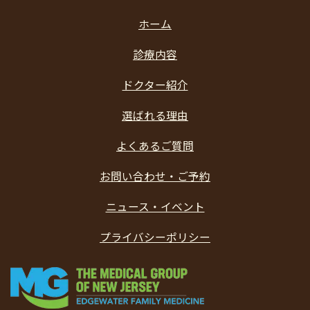
ホーム
診療内容
ドクター紹介
選ばれる理由
よくあるご質問
お問い合わせ・ご予約
ニュース・イベント
プライバシーポリシー