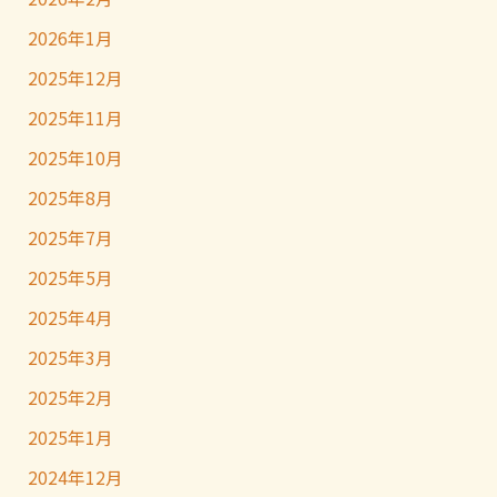
2026年1月
2025年12月
2025年11月
2025年10月
2025年8月
2025年7月
2025年5月
2025年4月
2025年3月
2025年2月
2025年1月
2024年12月