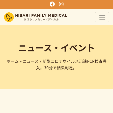
ニュース・イベント
ホーム
»
ニュース
» 新型コロナウイルス迅速PCR検査導
入。30分で結果判定。