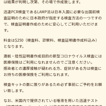
は結果が判明し次第、その場で作成致します。
迅速PCR検査であるLAMP法は日本入国に必要な出国前検
査証明のために日本政府が指定する検査方法の一つですの
で、検査証明書作成のために安心してご利用いただけま
す。
料金は$250（検査料、診察料、検査証明書作成料込み）
となります。
渡航・陰性証明書作成目的の新型コロナウイルス検査には
医療保険はご利用になれませんのでご注意ください。
感染者との濃厚接触が疑われる方、症状がある方は検査に
お持ちの医療保険をご利用になれます。
検査キットの数に限りがあるため必ず事前にご予約をお願
い致します。
なお、米国内で提供されている唾液を用いた迅速テスト