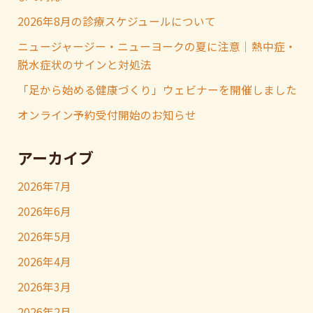
2026年8月の診療スケジュールについて
ニュージャージー・ニューヨークの夏に注意｜熱中症・
脱水症状のサインと対処法
「足から始める健康づくり」ウェビナーを開催しました
オンライン予約受付開始のお知らせ
アーカイブ
2026年7月
2026年6月
2026年5月
2026年4月
2026年3月
2026年2月