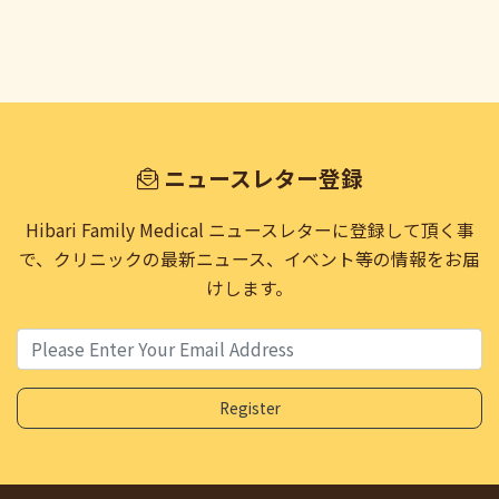
ニュースレター登録
Hibari Family Medical ニュースレターに登録して頂く事
で、
クリニックの最新ニュース、イベント等の情報をお届
けします。