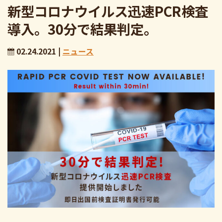
新型コロナウイルス迅速PCR検査
導入。30分で結果判定。
02.24.2021 |
ニュース