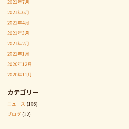
2021年7月
2021年6月
2021年4月
2021年3月
2021年2月
2021年1月
2020年12月
2020年11月
カテゴリー
ニュース
(106)
ブログ
(12)