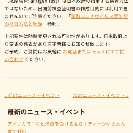
（抗原検査: antigen test）は日本政府の指定する検査方法
ではないため、出国前検査証明書の作成目的には利用でき
ませんのでご注意ください。「
新型コロナウイルス感染症
の検査方法と種類
」参照。
上記要件は随時変更される可能性があります。日本政府よ
り変更の発表があり次第皆様にお知らせ致します。
ご予約、ご質問はお気軽に
お電話または Email にてお問
い合わせ
ください。
« 前のニュース・イベント
次のニュース・イベント »
最新のニュース・イベント
アメリカでニキビ治療を受けるなら｜ティーンから大人
まで対応