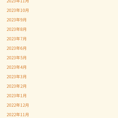
2023年11月
2023年10月
2023年9月
2023年8月
2023年7月
2023年6月
2023年5月
2023年4月
2023年3月
2023年2月
2023年1月
2022年12月
2022年11月