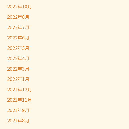
2022年10月
2022年8月
2022年7月
2022年6月
2022年5月
2022年4月
2022年3月
2022年1月
2021年12月
2021年11月
2021年9月
2021年8月