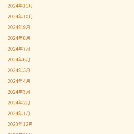
2024年11月
2024年10月
2024年9月
2024年8月
2024年7月
2024年6月
2024年5月
2024年4月
2024年3月
2024年2月
2024年1月
2023年12月