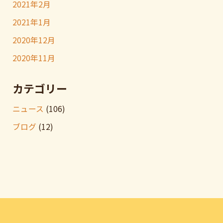
2021年2月
2021年1月
2020年12月
2020年11月
カテゴリー
ニュース
(106)
ブログ
(12)