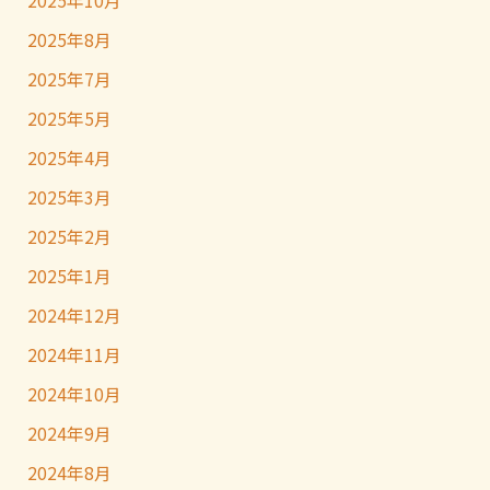
2025年10月
2025年8月
2025年7月
2025年5月
2025年4月
2025年3月
2025年2月
2025年1月
2024年12月
2024年11月
2024年10月
2024年9月
2024年8月