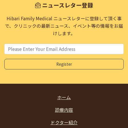
ニュースレター登録
Hibari Family Medical ニュースレターに登録して頂く事
で、
クリニックの最新ニュース、イベント等の情報をお届
けします。
ホーム
診療内容
ドクター紹介