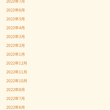
2023年7月
2023年6月
2023年5月
2023年4月
2023年3月
2023年2月
2023年1月
2022年12月
2022年11月
2022年10月
2022年8月
2022年7月
2022年6月