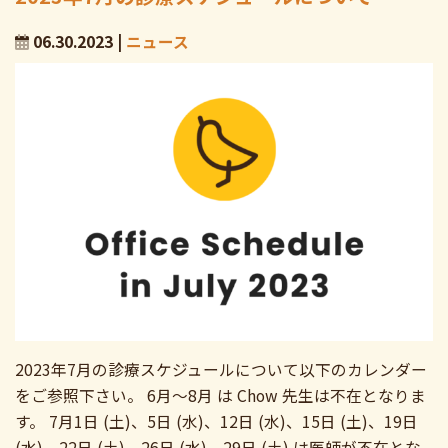
06.30.2023 |
ニュース
2023年7月の診療スケジュールについて以下のカレンダー
をご参照下さい。 6月〜8月 は Chow 先生は不在となりま
す。 7月1日 (土)、5日 (水)、12日 (水)、15日 (土)、19日
(水)、22日 (土)、26日 (水)、29日 (土) は医師が不在とな