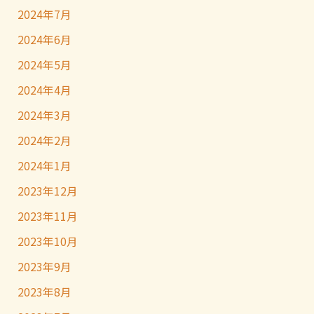
2024年7月
2024年6月
2024年5月
2024年4月
2024年3月
2024年2月
2024年1月
2023年12月
2023年11月
2023年10月
2023年9月
2023年8月