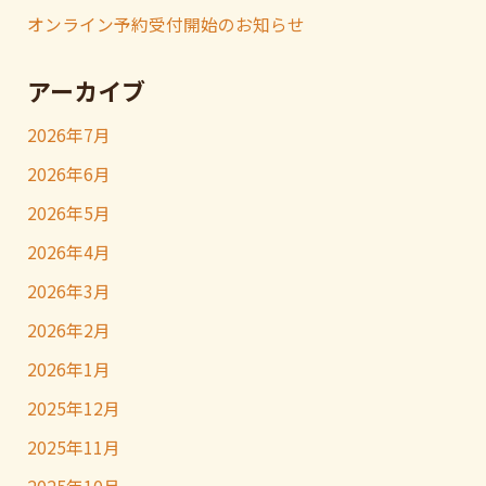
オンライン予約受付開始のお知らせ
アーカイブ
2026年7月
2026年6月
2026年5月
2026年4月
2026年3月
2026年2月
2026年1月
2025年12月
2025年11月