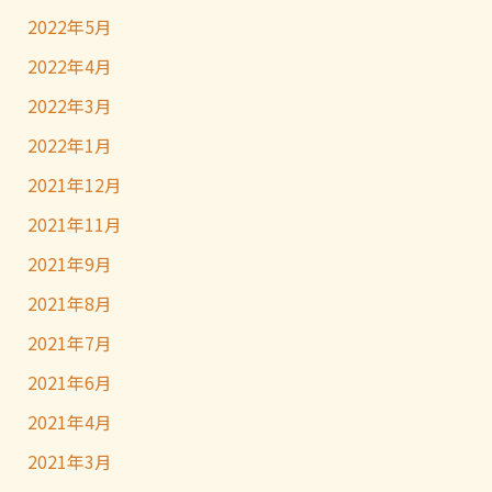
2022年5月
2022年4月
2022年3月
2022年1月
2021年12月
2021年11月
2021年9月
2021年8月
2021年7月
2021年6月
2021年4月
2021年3月