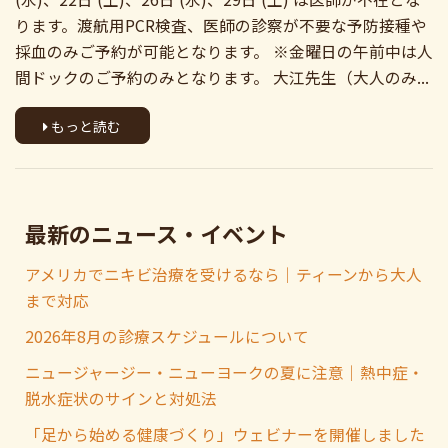
ります。渡航用PCR検査、医師の診察が不要な予防接種や
採血のみご予約が可能となります。 ※金曜日の午前中は人
間ドックのご予約のみとなります。 大江先生（大人のみ...
もっと読む
最新のニュース・イベント
アメリカでニキビ治療を受けるなら｜ティーンから大人
まで対応
2026年8月の診療スケジュールについて
ニュージャージー・ニューヨークの夏に注意｜熱中症・
脱水症状のサインと対処法
「足から始める健康づくり」ウェビナーを開催しました