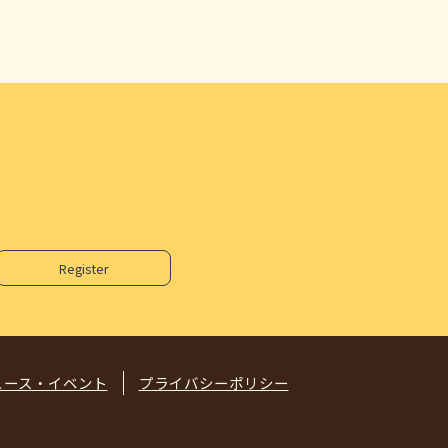
ュース・イベント
プライバシーポリシー