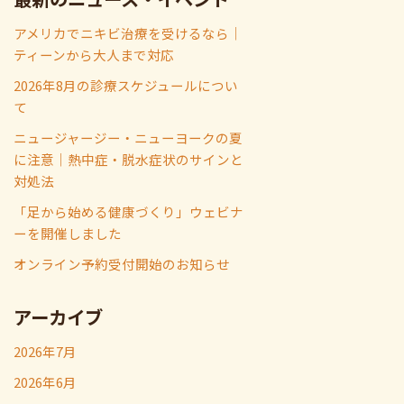
アメリカでニキビ治療を受けるなら｜
ティーンから大人まで対応
2026年8月の診療スケジュールについ
て
ニュージャージー・ニューヨークの夏
に注意｜熱中症・脱水症状のサインと
対処法
「足から始める健康づくり」ウェビナ
ーを開催しました
オンライン予約受付開始のお知らせ
アーカイブ
2026年7月
2026年6月