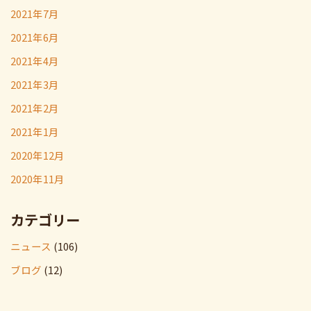
2021年7月
2021年6月
2021年4月
2021年3月
2021年2月
2021年1月
2020年12月
2020年11月
カテゴリー
ニュース
(106)
ブログ
(12)