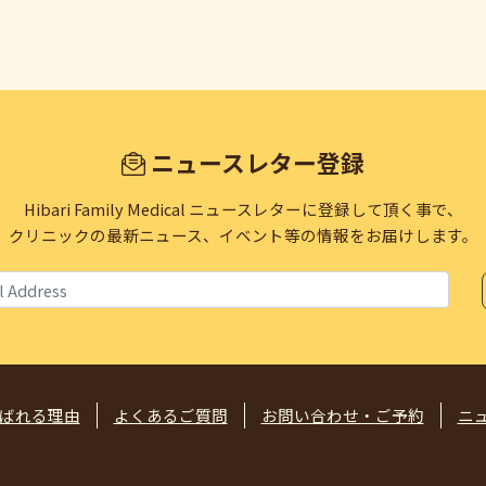
ニュースレター登録
Hibari Family Medical ニュースレターに登録して頂く事で、
クリニックの最新ニュース、イベント等の情報をお届けします。
ばれる理由
よくあるご質問
お問い合わせ・ご予約
ニ