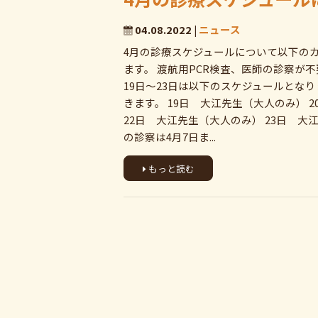
04.08.2022 |
ニュース
4月の診療スケジュールについて以下のカ
ます。 渡航用PCR検査、医師の診察が
19日～23日は以下のスケジュールとな
きます。 19日 大江先生（大人のみ） 
22日 大江先生（大人のみ） 23日 大
の診察は4月7日ま...
もっと読む