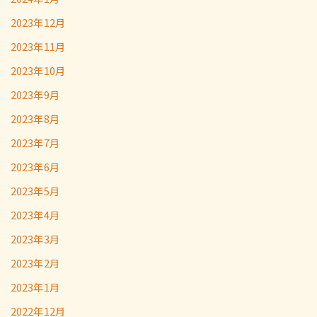
2023年12月
2023年11月
2023年10月
2023年9月
2023年8月
2023年7月
2023年6月
2023年5月
2023年4月
2023年3月
2023年2月
2023年1月
2022年12月