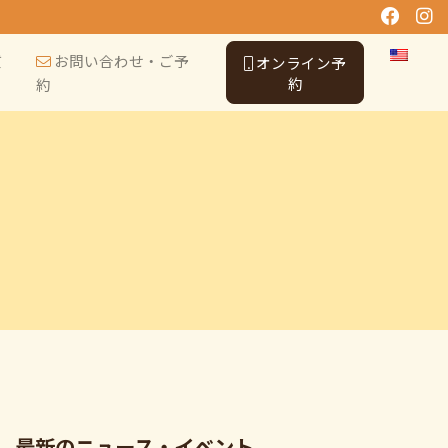
質
お問い合わせ・ご予
オンライン予
約
約
最新のニュース・イベント