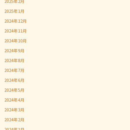
2025年2月
2025年1月
2024年12月
2024年11月
2024年10月
2024年9月
2024年8月
2024年7月
2024年6月
2024年5月
2024年4月
2024年3月
2024年2月
2024年1月