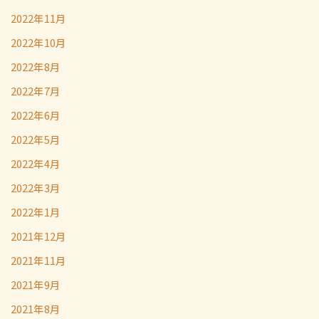
2022年11月
2022年10月
2022年8月
2022年7月
2022年6月
2022年5月
2022年4月
2022年3月
2022年1月
2021年12月
2021年11月
2021年9月
2021年8月