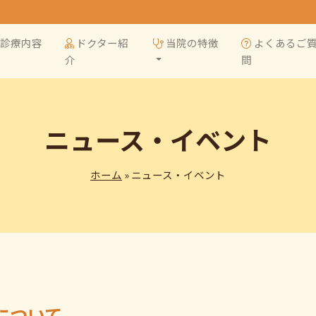
診療内容
ドクター紹
当院の特徴
よくあるご
介
問
ニュース・イベント
ホーム
» ニュース・イベント
について