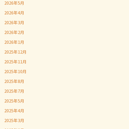
2026年5月
2026年4月
2026年3月
2026年2月
2026年1月
2025年12月
2025年11月
2025年10月
2025年8月
2025年7月
2025年5月
2025年4月
2025年3月