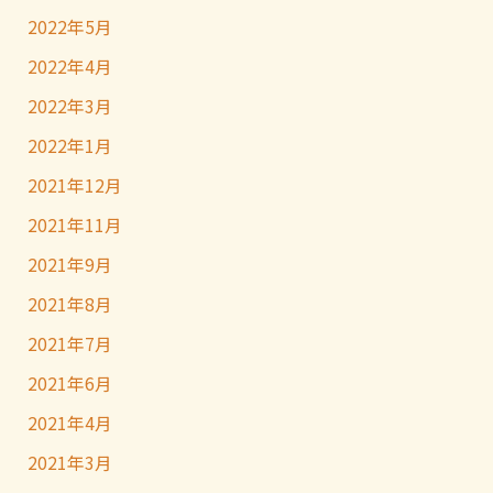
2022年5月
2022年4月
2022年3月
2022年1月
2021年12月
2021年11月
2021年9月
2021年8月
2021年7月
2021年6月
2021年4月
2021年3月