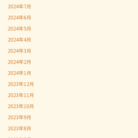
2024年7月
2024年6月
2024年5月
2024年4月
2024年3月
2024年2月
2024年1月
2023年12月
2023年11月
2023年10月
2023年9月
2023年8月