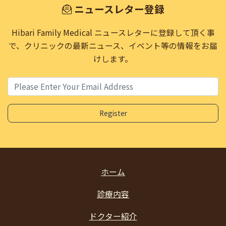
ニュースレター登録
Hibari Family Medical ニュースレターに登録して頂く事
で、
クリニックの最新ニュース、イベント等の情報をお届
けします。
ホーム
診療内容
ドクター紹介