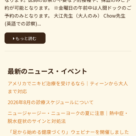
約が可能となります。 ※金曜日の午前中は人間ドックのご
予約のみとなります。 大江先生（大人のみ） Chow先生
(英語での診察)...
もっと読む
最新のニュース・イベント
アメリカでニキビ治療を受けるなら｜ティーンから大人
まで対応
2026年8月の診療スケジュールについて
ニュージャージー・ニューヨークの夏に注意｜熱中症・
脱水症状のサインと対処法
「足から始める健康づくり」ウェビナーを開催しました