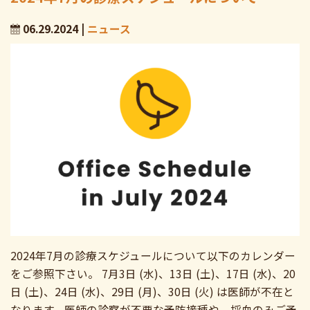
06.29.2024 |
ニュース
2024年7月の診療スケジュールについて以下のカレンダー
をご参照下さい。 7月3日 (水)、13日 (土)、17日 (水)、20
日 (土)、24日 (水)、29日 (月)、30日 (火) は医師が不在と
なります。医師の診察が不要な予防接種や、採血のみご予