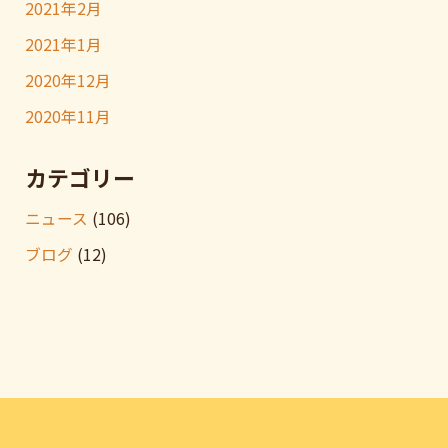
2021年2月
2021年1月
2020年12月
2020年11月
カテゴリー
ニュース
(106)
ブログ
(12)