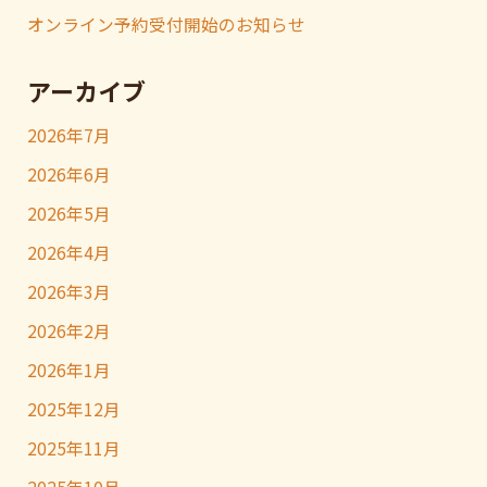
オンライン予約受付開始のお知らせ
アーカイブ
2026年7月
2026年6月
2026年5月
2026年4月
2026年3月
2026年2月
2026年1月
2025年12月
2025年11月