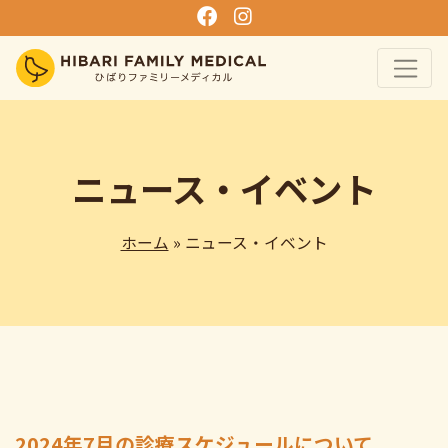
ニュース・イベント
ホーム
» ニュース・イベント
2024年7月の診療スケジュールについて