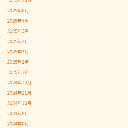
2025年10月
2025年8月
2025年7月
2025年5月
2025年4月
2025年3月
2025年2月
2025年1月
2024年12月
2024年11月
2024年10月
2024年9月
2024年8月