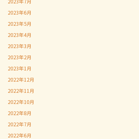
2023年7月
2023年6月
2023年5月
2023年4月
2023年3月
2023年2月
2023年1月
2022年12月
2022年11月
2022年10月
2022年8月
2022年7月
2022年6月