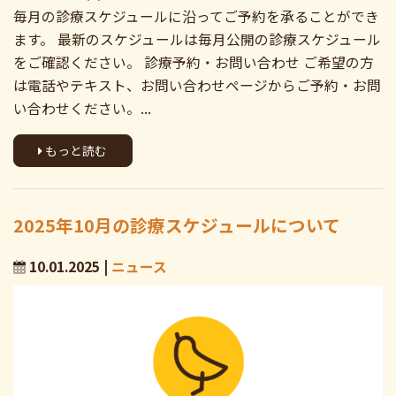
毎月の診療スケジュールに沿ってご予約を承ることができ
ます。 最新のスケジュールは毎月公開の診療スケジュール
をご確認ください。 診療予約・お問い合わせ ご希望の方
は電話やテキスト、お問い合わせページからご予約・お問
い合わせください。...
もっと読む
2025年10月の診療スケジュールについて
10.01.2025 |
ニュース