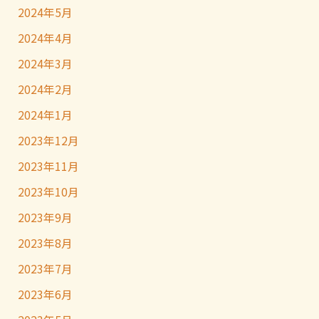
2024年5月
2024年4月
2024年3月
2024年2月
2024年1月
2023年12月
2023年11月
2023年10月
2023年9月
2023年8月
2023年7月
2023年6月