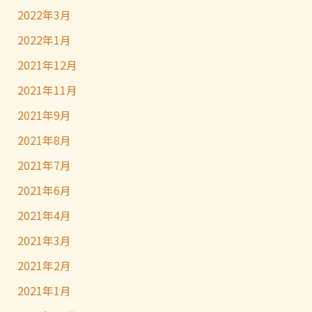
2022年3月
2022年1月
2021年12月
2021年11月
2021年9月
2021年8月
2021年7月
2021年6月
2021年4月
2021年3月
2021年2月
2021年1月