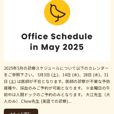
2025年5月の診療スケジュールについて以下のカレンダー
をご参照下さい。 5月3日 (土)、14日 (水)、28日 (水)、31
日 (土) は医師が不在となります。医師の診察が不要な予防
接種や、採血のみご予約が可能となります。 ※金曜日の午
前中は人間ドックのご予約のみとなります。 大江先生（大
人のみ） Chow先生 (英語での診察)...
もっと読む