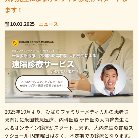
ます！
10.01.2025 |
ニュース
2025年10月より、ひばりファミリーメディカルの患者さ
ま向けに米国救急医療、内科医療 専門医の大内啓先生に
よるオンライン診療がスタートします。 大内先生の診療ス
ケジュール 固定曜日はなく、不定期での診療となります。