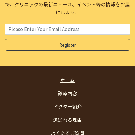
で、
クリニックの最新ニュース、イベント等の情報をお届
けします。
ホーム
診療内容
ドクター紹介
選ばれる理由
よくあるご質問