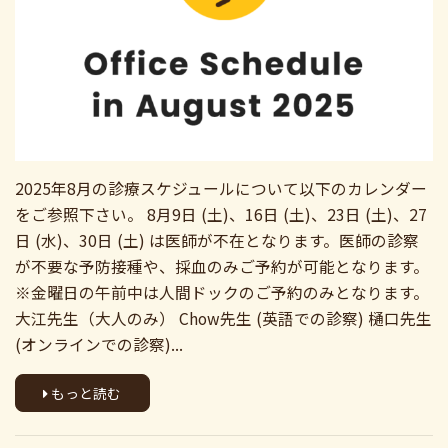
2025年8月の診療スケジュールについて以下のカレンダー
をご参照下さい。 8月9日 (土)、16日 (土)、23日 (土)、27
日 (水)、30日 (土) は医師が不在となります。医師の診察
が不要な予防接種や、採血のみご予約が可能となります。
※金曜日の午前中は人間ドックのご予約のみとなります。
大江先生（大人のみ） Chow先生 (英語での診察) 樋口先生
(オンラインでの診察)...
もっと読む