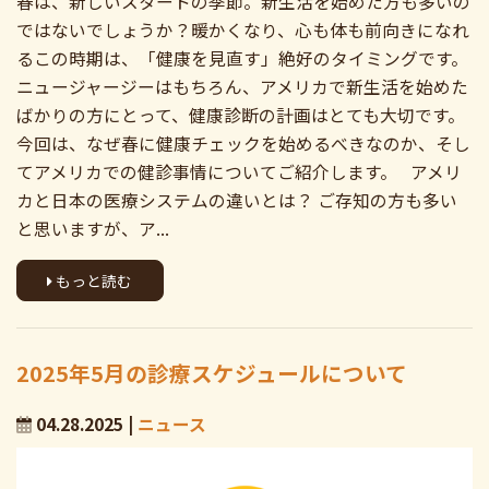
春は、新しいスタートの季節。新生活を始めた方も多いの
ではないでしょうか？暖かくなり、心も体も前向きになれ
るこの時期は、「健康を見直す」絶好のタイミングです。
ニュージャージーはもちろん、アメリカで新生活を始めた
ばかりの方にとって、健康診断の計画はとても大切です。
今回は、なぜ春に健康チェックを始めるべきなのか、そし
てアメリカでの健診事情についてご紹介します。 アメリ
カと日本の医療システムの違いとは？ ご存知の方も多い
と思いますが、ア...
もっと読む
2025年5月の診療スケジュールについて
04.28.2025 |
ニュース