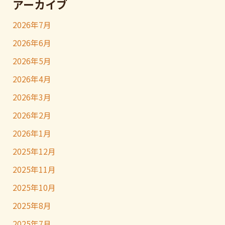
アーカイブ
2026年7月
2026年6月
2026年5月
2026年4月
2026年3月
2026年2月
2026年1月
2025年12月
2025年11月
2025年10月
2025年8月
2025年7月