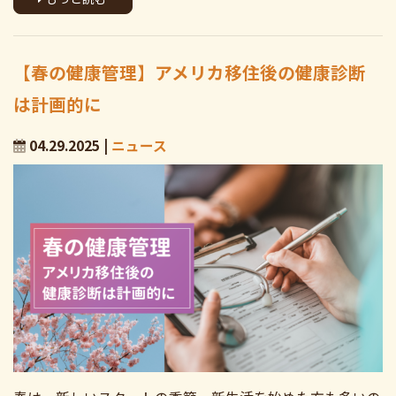
【春の健康管理】アメリカ移住後の健康診断
は計画的に
04.29.2025 |
ニュース