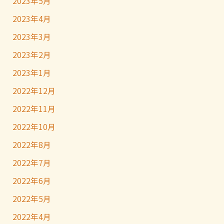
2023年5月
2023年4月
2023年3月
2023年2月
2023年1月
2022年12月
2022年11月
2022年10月
2022年8月
2022年7月
2022年6月
2022年5月
2022年4月