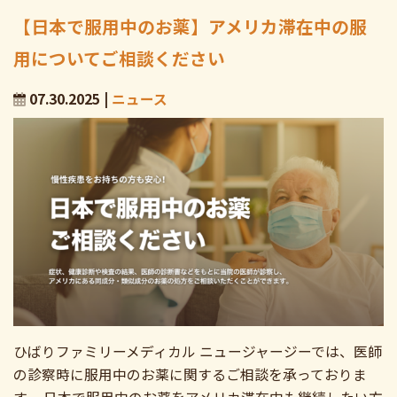
【日本で服用中のお薬】アメリカ滞在中の服
用についてご相談ください
07.30.2025 |
ニュース
ひばりファミリーメディカル ニュージャージーでは、医師
の診察時に服用中のお薬に関するご相談を承っておりま