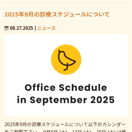
2025年9月の診療スケジュールについて
08.27.2025 |
ニュース
2025年9月の診療スケジュールについて以下のカレンダー
をご参照下さい。 9月6日 (土)、13日 (土)、20日 (土) は医