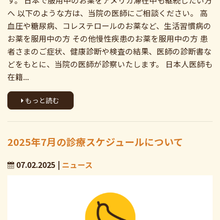
す。 日本で服用中のお薬をアメリカ滞在中も継続したい方
へ 以下のような方は、当院の医師にご相談ください。 高
血圧や糖尿病、コレステロールのお薬など、生活習慣病の
お薬を服用中の方 その他慢性疾患のお薬を服用中の方 患
者さまのご症状、健康診断や検査の結果、医師の診断書な
どをもとに、当院の医師が診察いたします。 日本人医師も
在籍...
もっと読む
2025年7月の診療スケジュールについて
07.02.2025 |
ニュース