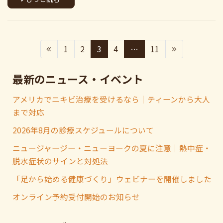
1
2
3
4
…
11
最新のニュース・イベント
アメリカでニキビ治療を受けるなら｜ティーンから大人
まで対応
2026年8月の診療スケジュールについて
ニュージャージー・ニューヨークの夏に注意｜熱中症・
脱水症状のサインと対処法
「足から始める健康づくり」ウェビナーを開催しました
オンライン予約受付開始のお知らせ