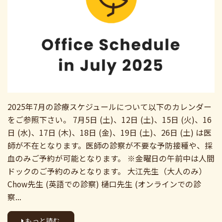
2025年7月の診療スケジュールについて以下のカレンダー
をご参照下さい。 7月5日 (土)、12日 (土)、15日 (火)、16
日 (水)、17日 (木)、18日 (金)、19日 (土)、26日 (土) は医
師が不在となります。医師の診察が不要な予防接種や、採
血のみご予約が可能となります。 ※金曜日の午前中は人間
ドックのご予約のみとなります。 大江先生（大人のみ）
Chow先生 (英語での診察) 樋口先生 (オンラインでの診
察...
もっと読む