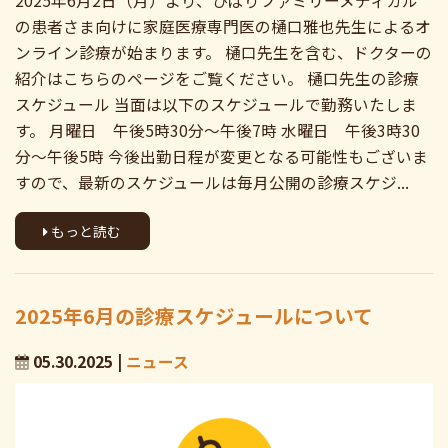
2025年6月2日（月）より、ひばりファミリーメディカル
の患者さま向けに家庭医療専門医の樋口雅也先生によるオ
ンライン診療が始まります。 樋口先生を含む、ドクターの
紹介はこちらのページをご覧ください。 樋口先生の診療
スケジュール 当面は以下のスケジュールで勤務いたしま
す。 月曜日 午後5時30分〜午後7時 水曜日 午後3時30
分〜午後5時 今後出勤日程が変更となる可能性もございま
すので、最新のスケジュールは毎月公開の診療スケジ...
もっと読む
2025年6月の診療スケジュールについて
05.30.2025 |
ニュース