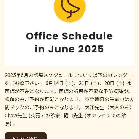
2025年6月の診療スケジュールについて以下のカレンダー
をご参照下さい。 6月14日 (土)、21日 (土)、28日 (土) は
医師が不在となります。医師の診察が不要な予防接種や、
採血のみご予約が可能となります。 ※金曜日の午前中は人
間ドックのご予約のみとなります。 大江先生（大人のみ）
Chow先生 (英語での診察) 樋口先生 (オンラインでの診
察)...
もっと読む