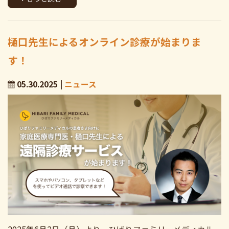
樋口先生によるオンライン診療が始まりま
す！
05.30.2025 |
ニュース