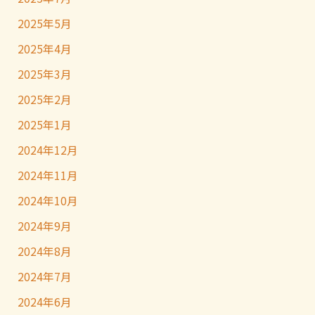
2025年5月
2025年4月
2025年3月
2025年2月
2025年1月
2024年12月
2024年11月
2024年10月
2024年9月
2024年8月
2024年7月
2024年6月