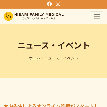
ニュース・イベント
ホーム
» ニュース・イベント
大内先生によるオンライン診療がスタートし