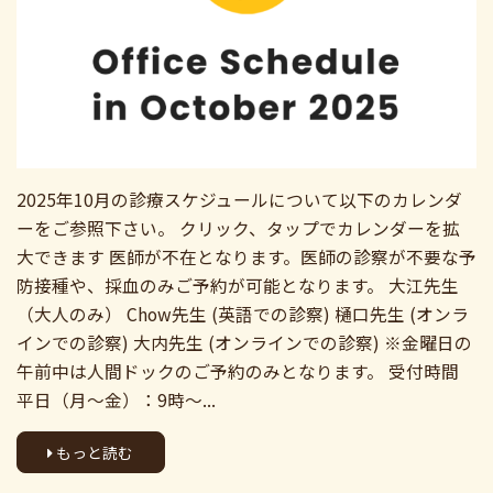
2025年10月の診療スケジュールについて以下のカレンダ
ーをご参照下さい。 クリック、タップでカレンダーを拡
大できます 医師が不在となります。医師の診察が不要な予
防接種や、採血のみご予約が可能となります。 大江先生
（大人のみ） Chow先生 (英語での診察) 樋口先生 (オンラ
インでの診察) 大内先生 (オンラインでの診察) ※金曜日の
午前中は人間ドックのご予約のみとなります。 受付時間
平日（月～金）：9時～...
もっと読む