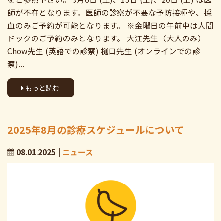
師が不在となります。医師の診察が不要な予防接種や、採
血のみご予約が可能となります。 ※金曜日の午前中は人間
ドックのご予約のみとなります。 大江先生（大人のみ）
Chow先生 (英語での診察) 樋口先生 (オンラインでの診
察)...
もっと読む
2025年8月の診療スケジュールについて
08.01.2025 |
ニュース