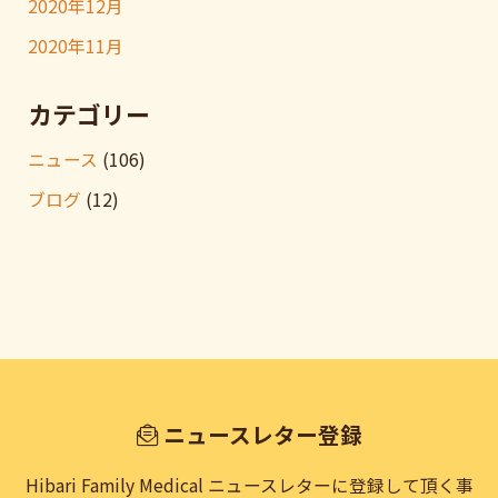
2020年12月
2020年11月
カテゴリー
ニュース
(106)
ブログ
(12)
ニュースレター登録
Hibari Family Medical ニュースレターに登録して頂く事