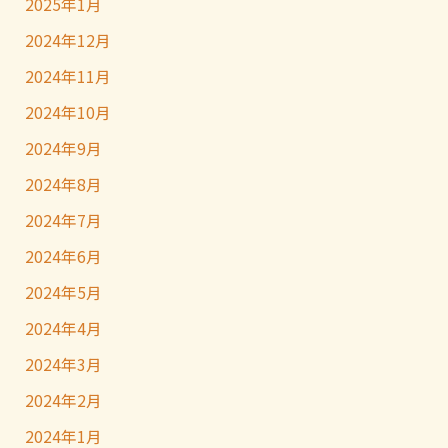
2025年1月
2024年12月
2024年11月
2024年10月
2024年9月
2024年8月
2024年7月
2024年6月
2024年5月
2024年4月
2024年3月
2024年2月
2024年1月