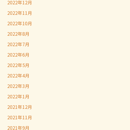
2022年12月
2022年11月
2022年10月
2022年8月
2022年7月
2022年6月
2022年5月
2022年4月
2022年3月
2022年1月
2021年12月
2021年11月
2021年9月