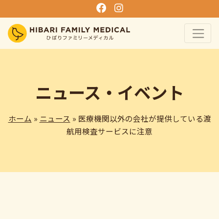
ニュース・イベント
ホーム
»
ニュース
» 医療機関以外の会社が提供している渡
航用検査サービスに注意