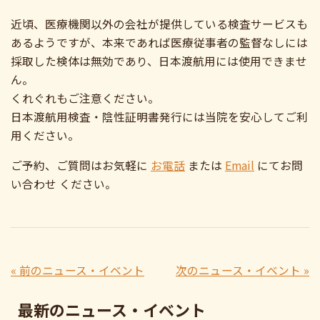
近頃、医療機関以外の会社が提供している検査サービスも
あるようですが、本来であれば医療従事者の監督なしには
採取した検体は無効であり、日本渡航用には使用できませ
ん。
くれぐれもご注意ください。
日本渡航用検査・陰性証明書発行には当院を安心してご利
用ください。
ご予約、ご質問はお気軽に
お電話
または
Email
にてお問
い合わせ ください。
« 前のニュース・イベント
次のニュース・イベント »
最新のニュース・イベント