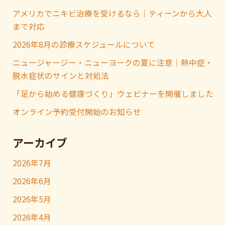
アメリカでニキビ治療を受けるなら｜ティーンから大人
まで対応
2026年8月の診療スケジュールについて
ニュージャージー・ニューヨークの夏に注意｜熱中症・
脱水症状のサインと対処法
「足から始める健康づくり」ウェビナーを開催しました
オンライン予約受付開始のお知らせ
アーカイブ
2026年7月
2026年6月
2026年5月
2026年4月