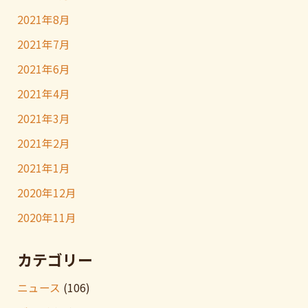
2021年8月
2021年7月
2021年6月
2021年4月
2021年3月
2021年2月
2021年1月
2020年12月
2020年11月
カテゴリー
ニュース
(106)