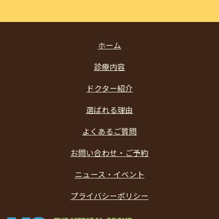
ホーム
診療内容
ドクター紹介
選ばれる理由
よくあるご質問
お問い合わせ・ご予約
ニュース・イベント
プライバシーポリシー