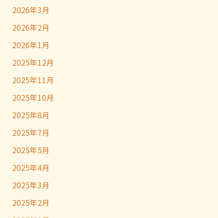
2026年3月
2026年2月
2026年1月
2025年12月
2025年11月
2025年10月
2025年8月
2025年7月
2025年5月
2025年4月
2025年3月
2025年2月