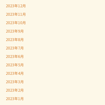
2023年12月
2023年11月
2023年10月
2023年9月
2023年8月
2023年7月
2023年6月
2023年5月
2023年4月
2023年3月
2023年2月
2023年1月