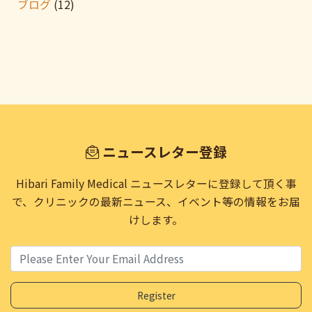
ブログ
(12)
ニュースレター登録
Hibari Family Medical ニュースレターに登録して頂く事
で、
クリニックの最新ニュース、イベント等の情報をお届
けします。