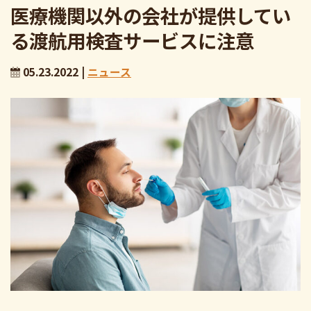
医療機関以外の会社が提供してい
る渡航用検査サービスに注意
05.23.2022 |
ニュース