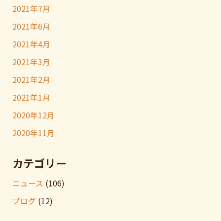
2021年7月
2021年6月
2021年4月
2021年3月
2021年2月
2021年1月
2020年12月
2020年11月
カテゴリー
ニュース
(106)
ブログ
(12)