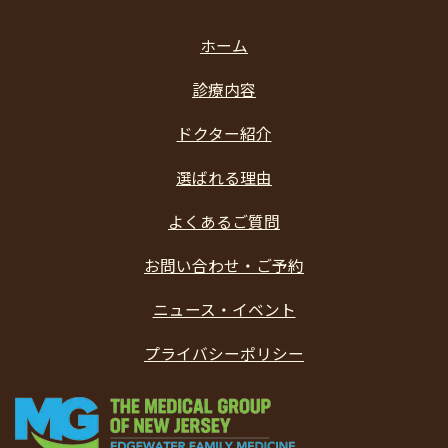
ホーム
診療内容
ドクター紹介
選ばれる理由
よくあるご質問
お問い合わせ・ご予約
ニュース・イベント
プライバシーポリシー