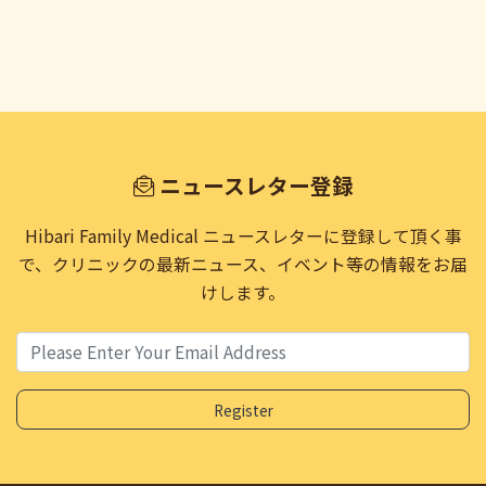
ニュースレター登録
Hibari Family Medical ニュースレターに登録して頂く事
で、
クリニックの最新ニュース、イベント等の情報をお届
けします。