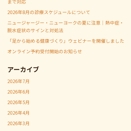
まで対応
2026年8月の診療スケジュールについて
ニュージャージー・ニューヨークの夏に注意｜熱中症・
脱水症状のサインと対処法
「足から始める健康づくり」ウェビナーを開催しました
オンライン予約受付開始のお知らせ
アーカイブ
2026年7月
2026年6月
2026年5月
2026年4月
2026年3月