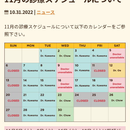
10.31.2022 |
ニュース
11月の診療スケジュールについて以下のカレンダーをご参
照下さい。