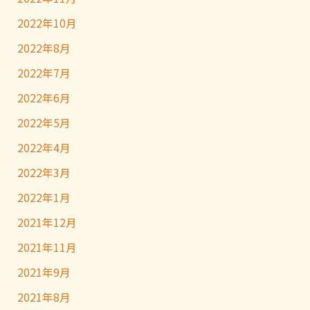
2022年10月
2022年8月
2022年7月
2022年6月
2022年5月
2022年4月
2022年3月
2022年1月
2021年12月
2021年11月
2021年9月
2021年8月