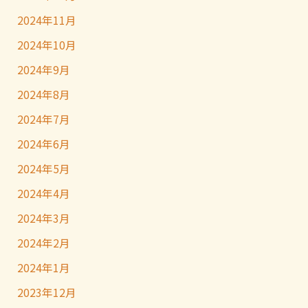
2024年11月
2024年10月
2024年9月
2024年8月
2024年7月
2024年6月
2024年5月
2024年4月
2024年3月
2024年2月
2024年1月
2023年12月