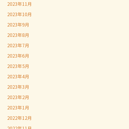
2023年11月
2023年10月
2023年9月
2023年8月
2023年7月
2023年6月
2023年5月
2023年4月
2023年3月
2023年2月
2023年1月
2022年12月
2022年11月