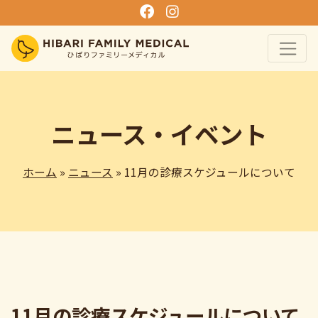
ニュース・イベント
ホーム
»
ニュース
» 11月の診療スケジュールについて
11月の診療スケジュールについて