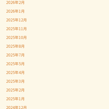
2026年2月
2026年1月
2025年12月
2025年11月
2025年10月
2025年8月
2025年7月
2025年5月
2025年4月
2025年3月
2025年2月
2025年1月
2024年12月