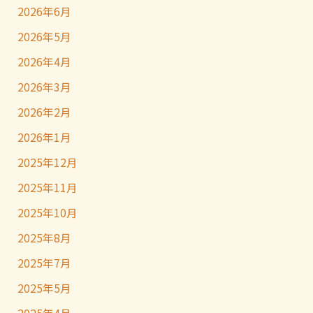
2026年6月
2026年5月
2026年4月
2026年3月
2026年2月
2026年1月
2025年12月
2025年11月
2025年10月
2025年8月
2025年7月
2025年5月