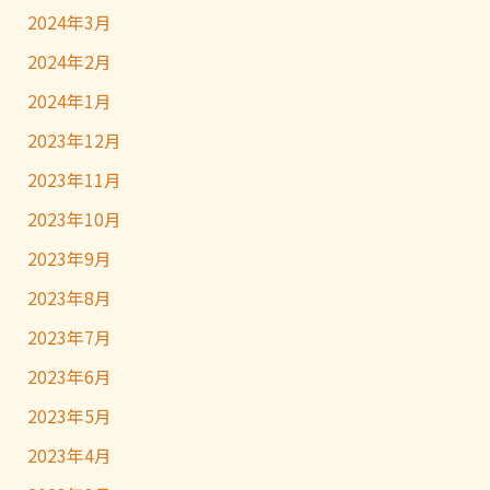
2024年3月
2024年2月
2024年1月
2023年12月
2023年11月
2023年10月
2023年9月
2023年8月
2023年7月
2023年6月
2023年5月
2023年4月