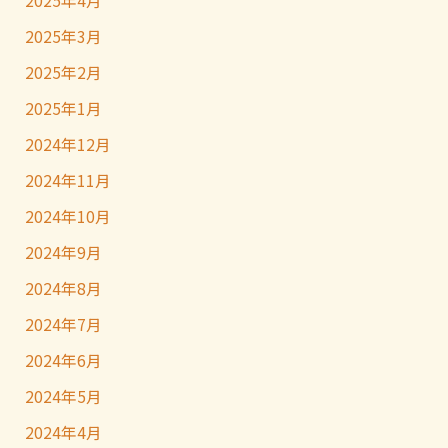
2025年4月
2025年3月
2025年2月
2025年1月
2024年12月
2024年11月
2024年10月
2024年9月
2024年8月
2024年7月
2024年6月
2024年5月
2024年4月