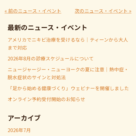
« 前のニュース・イベント
次のニュース・イベント »
最新のニュース・イベント
アメリカでニキビ治療を受けるなら｜ティーンから大人
まで対応
2026年8月の診療スケジュールについて
ニュージャージー・ニューヨークの夏に注意｜熱中症・
脱水症状のサインと対処法
「足から始める健康づくり」ウェビナーを開催しました
オンライン予約受付開始のお知らせ
アーカイブ
2026年7月