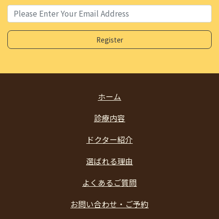
ホーム
診療内容
ドクター紹介
選ばれる理由
よくあるご質問
お問い合わせ・ご予約