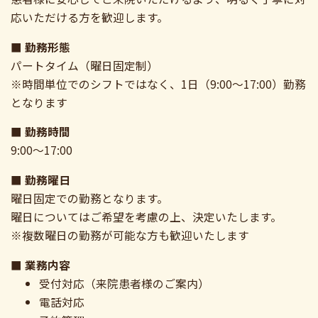
応いただける方を歓迎します。
■ 勤務形態
パートタイム（曜日固定制）
※時間単位でのシフトではなく、1日（9:00〜17:00）勤務
となります
■ 勤務時間
9:00〜17:00
■ 勤務曜日
曜日固定での勤務となります。
曜日についてはご希望を考慮の上、決定いたします。
※複数曜日の勤務が可能な方も歓迎いたします
■ 業務内容
受付対応（来院患者様のご案内）
電話対応