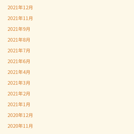
2021年12月
2021年11月
2021年9月
2021年8月
2021年7月
2021年6月
2021年4月
2021年3月
2021年2月
2021年1月
2020年12月
2020年11月