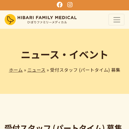
ニュース・イベント
ホーム
»
ニュース
» 受付スタッフ (パートタイム) 募集
受付スタッフ (パートタイム) 募集