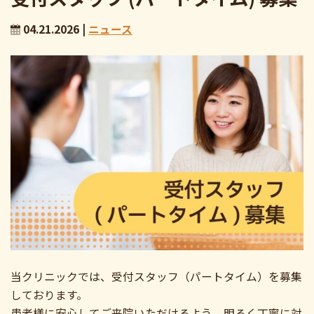
04.21.2026 |
ニュース
当クリニックでは、受付スタッフ（パートタイム）を募集
しております。
患者様に安心してご来院いただけるよう、明るく丁寧に対