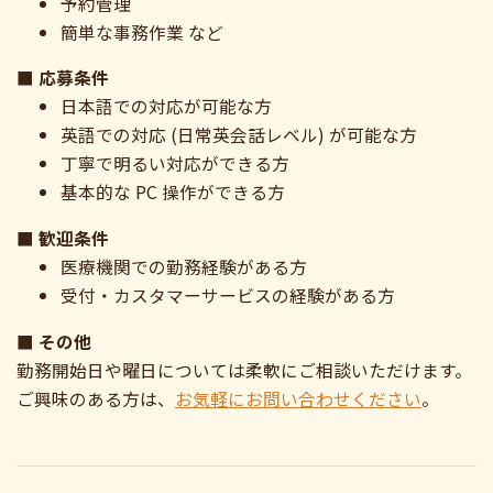
予約管理
簡単な事務作業 など
■ 応募条件
日本語での対応が可能な方
英語での対応 (日常英会話レベル) が可能な方
丁寧で明るい対応ができる方
基本的な PC 操作ができる方
■ 歓迎条件
医療機関での勤務経験がある方
受付・カスタマーサービスの経験がある方
■ その他
勤務開始日や曜日については柔軟にご相談いただけます。
ご興味のある方は、
お気軽にお問い合わせください
。