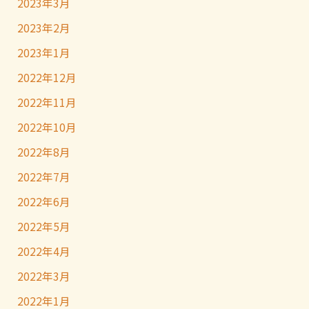
2023年3月
2023年2月
2023年1月
2022年12月
2022年11月
2022年10月
2022年8月
2022年7月
2022年6月
2022年5月
2022年4月
2022年3月
2022年1月