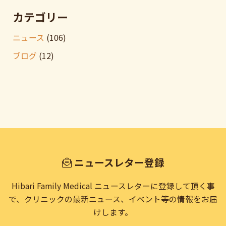
カテゴリー
ニュース
(106)
ブログ
(12)
ニュースレター登録
Hibari Family Medical ニュースレターに登録して頂く事
で、
クリニックの最新ニュース、イベント等の情報をお届
けします。