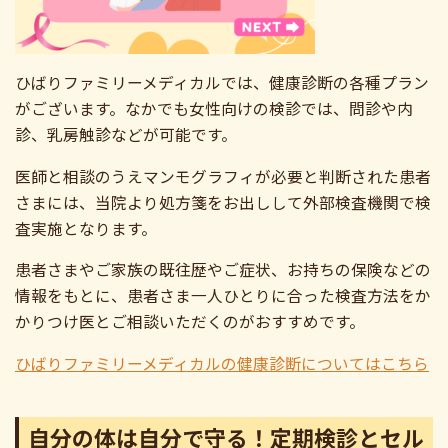
ひばりファミリーメディカルでは、健康診断の各種プラン
がございます。なかでも女性向けの検診では、問診や内
診、乳房触診などが可能です。
医師と相談のうえマンモグラフィが必要と判断された患者
さまには、当院より処方箋をお出しして外部検査機関で検
査実施となります。
患者さまやご家族の既往歴やご症状、お持ちの保険などの
情報をもとに、患者さま一人ひとりに合った検査方法をか
かりつけ医とご相談いただくのがおすすめです。
ひばりファミリーメディカルの健康診断についてはこちら
自分の体は自分で守る！定期検診とセル