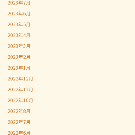
2023年7月
2023年6月
2023年5月
2023年4月
2023年3月
2023年2月
2023年1月
2022年12月
2022年11月
2022年10月
2022年8月
2022年7月
2022年6月