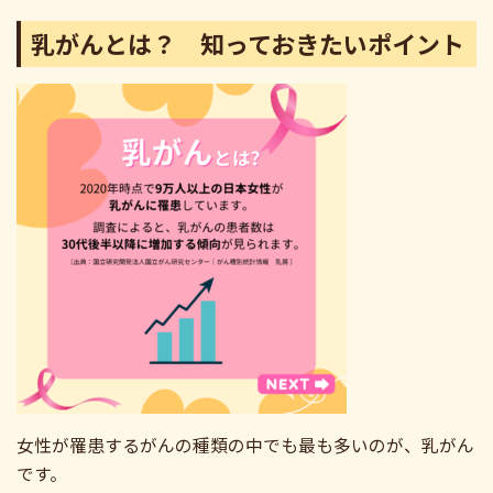
乳がんとは？ 知っておきたいポイント
女性が罹患するがんの種類の中でも最も多いのが、乳がん
です。