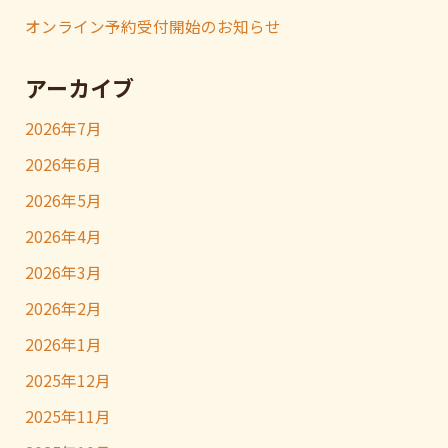
オンライン予約受付開始のお知らせ
アーカイブ
2026年7月
2026年6月
2026年5月
2026年4月
2026年3月
2026年2月
2026年1月
2025年12月
2025年11月