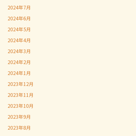
2024年7月
2024年6月
2024年5月
2024年4月
2024年3月
2024年2月
2024年1月
2023年12月
2023年11月
2023年10月
2023年9月
2023年8月