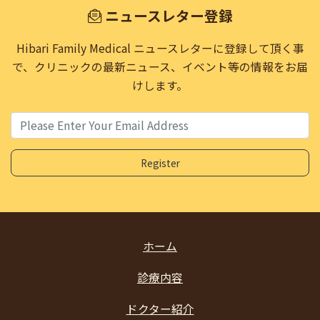
ニュースレター登録
Hibari Family Medical ニュースレターに登録して頂く事
で、
クリニックの最新ニュース、イベント等の情報をお届
けします。
ホーム
診療内容
ドクター紹介