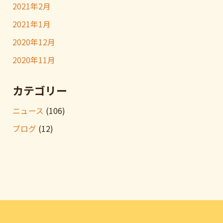
2021年2月
2021年1月
2020年12月
2020年11月
カテゴリー
ニュース
(106)
ブログ
(12)