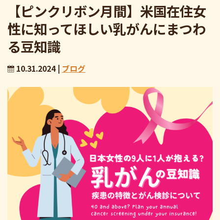
【ピンクリボン月間】米国在住女
性に知ってほしい乳がんにまつわ
る豆知識
10.31.2024 |
ブログ