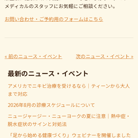
メディカルのスタッフにお気軽にご相談ください。
お問い合わせ・ご予約用のフォームはこちら
« 前のニュース・イベント
次のニュース・イベント »
最新のニュース・イベント
アメリカでニキビ治療を受けるなら｜ティーンから大人
まで対応
2026年8月の診療スケジュールについて
ニュージャージー・ニューヨークの夏に注意｜熱中症・
脱水症状のサインと対処法
「足から始める健康づくり」ウェビナーを開催しました