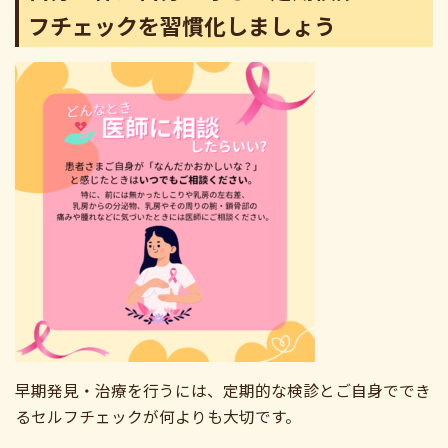
フチェックを習慣化しましょう
早期発見・治療を行うには、定期的な検診とご自身ででき
るセルフチェックが何よりも大切です。