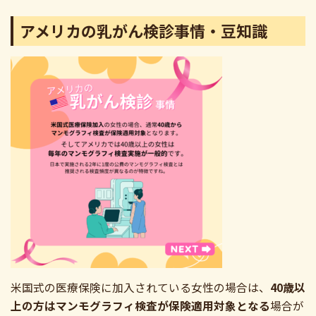
アメリカの乳がん検診事情・豆知識
米国式の医療保険に加入されている女性の場合は、
40歳以
上の方はマンモグラフィ検査が保険適用対象となる
場合が