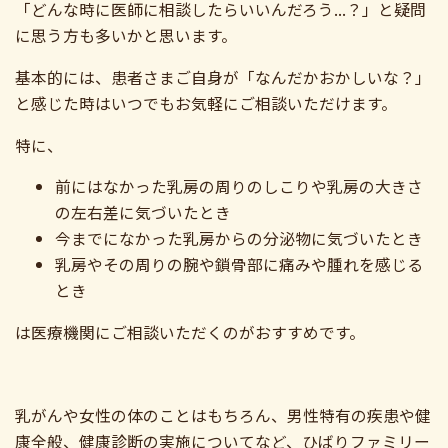
「どんな時に医師に相談したらいいんだろう...？」と疑問
に思う方も多いかと思います。
基本的には、患者さまご自身が「なんだかおかしいな？」
と感じた時はいつでもお気軽にご相談いただけます。
特に、
前にはなかった乳房の周りのしこりや乳房の大きさ
の左右差に気づいたとき
今までになかった乳房からの分泌物に気づいたとき
乳房やその周りの腕や鎖骨部に痛みや腫れを感じる
とき
は医療機関にご相談いただくのがおすすめです。
乳がんや女性の体のことはもちろん、男性特有の疾患や健
康全般、健康診断の実施についてなど、ひばりファミリー