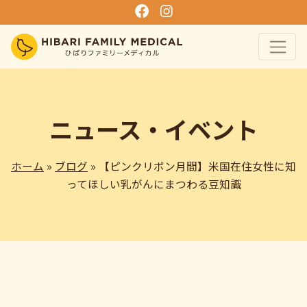
ニュース・イベント
ホーム
»
ブログ
» 【ピンクリボン月間】米国在住女性に知
ってほしい乳がんにまつわる豆知識