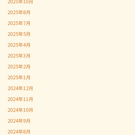
2025年10月
2025年8月
2025年7月
2025年5月
2025年4月
2025年3月
2025年2月
2025年1月
2024年12月
2024年11月
2024年10月
2024年9月
2024年8月