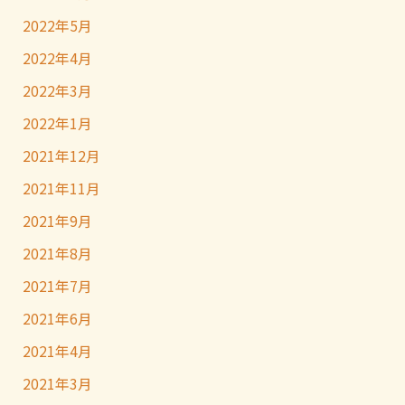
2022年5月
2022年4月
2022年3月
2022年1月
2021年12月
2021年11月
2021年9月
2021年8月
2021年7月
2021年6月
2021年4月
2021年3月