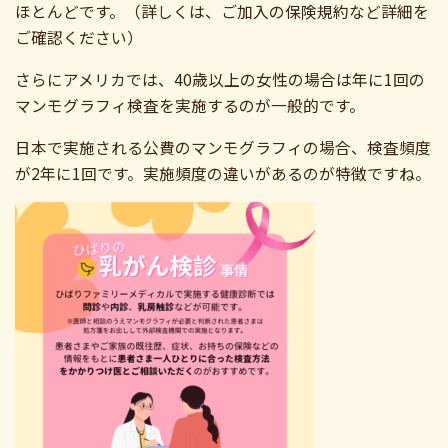
ほとんどです。（詳しくは、ご加入の保険規約など詳細を
ご確認ください）
さらにアメリカでは、40歳以上の女性の場合は年に1回の
マンモグラフィ検査を実施するのが一般的です。
日本で実施される公費のマンモグラフィの場合、検査頻度
が2年に1回です。実施頻度の違いがあるのが特徴ですね。