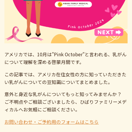
アメリカでは、10月は"Pink October"と言われる、乳がん
について理解を深める啓蒙月間です。
この記事では、アメリカ在住女性の方に知っていただきた
い乳がんについての豆知識についてまとめました。
意外と身近な乳がんについてもっと知ってみませんか？
ご不明点やご相談ございましたら、ひばりファミリーメデ
ィカルへお気軽にご相談ください。
お問い合わせ・ご予約用のフォームはこちら